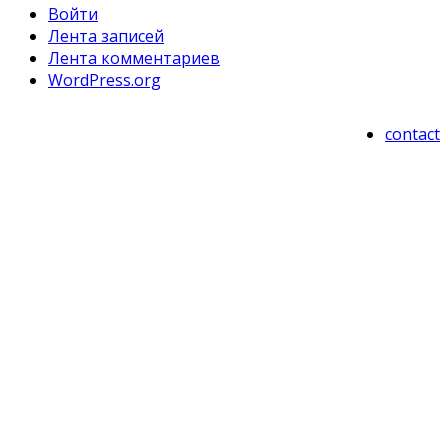
Войти
Лента записей
Лента комментариев
WordPress.org
contact