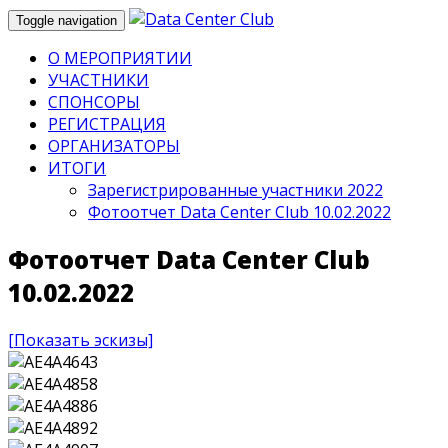
Toggle navigation
О МЕРОПРИЯТИИ
УЧАСТНИКИ
СПОНСОРЫ
РЕГИСТРАЦИЯ
ОРГАНИЗАТОРЫ
ИТОГИ
Зарегистрированные участники 2022
Фотоотчет Data Center Club 10.02.2022
Фотоотчет Data Center Club
10.02.2022
[Показать эскизы]