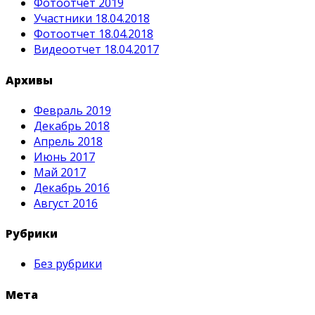
Фотоотчет 2019
Участники 18.04.2018
Фотоотчет 18.04.2018
Видеоотчет 18.04.2017
Архивы
Февраль 2019
Декабрь 2018
Апрель 2018
Июнь 2017
Май 2017
Декабрь 2016
Август 2016
Рубрики
Без рубрики
Мета