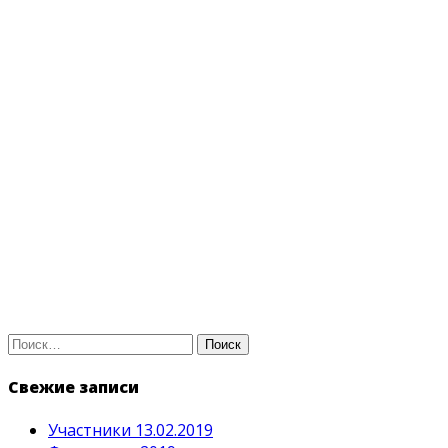
Найти:
Свежие записи
Участники 13.02.2019