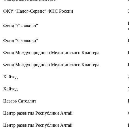
ФКУ “Налог-Сервис” ФНС России
Фонд “Сколково”
Фонд “Сколково”
Фонд Международного Медицинского Кластера
Фонд Международного Медицинского Кластера
Хайтед
Хайтед
Цезарь Сателлит
Центр развития Республики Алтай
Центр развития Республики Алтай