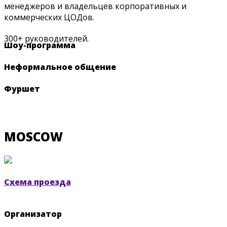
менеджеров и владельцев корпоративных и
коммерческих ЦОДов.
300+ руководителей.
Шоу-программа
Неформальное общение
Фуршет
MOSCOW
Схема проезда
Организатор