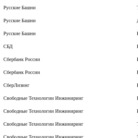
Русские Башни
Русские Башни
Русские Башни
СБД
Сбербанк России
Сбербанк России
СберЛизинг
Свободные Технологии Инжиниринг
Свободные Технологии Инжиниринг
Свободные Технологии Инжиниринг
Свободные Технологии Инжиниринг