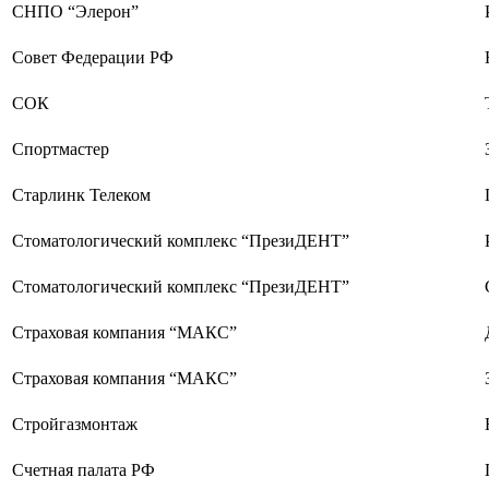
СНПО “Элерон”
Совет Федерации РФ
СОК
Спортмастер
Старлинк Телеком
Стоматологический комплекс “ПрезиДЕНТ”
Стоматологический комплекс “ПрезиДЕНТ”
Страховая компания “МАКС”
Страховая компания “МАКС”
Стройгазмонтаж
Счетная палата РФ