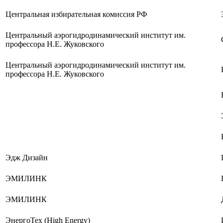
Центральная избирательная комиссия РФ
Центральный аэрогидродинамический институт им.
профессора Н.Е. Жуковского
Центральный аэрогидродинамический институт им.
профессора Н.Е. Жуковского
Эдж Дизайн
ЭМИЛИНК
ЭМИЛИНК
ЭнергоТех (High Energy)