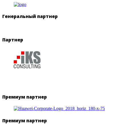
Генеральный партнер
Партнер
Премиум партнер
Премиум партнер