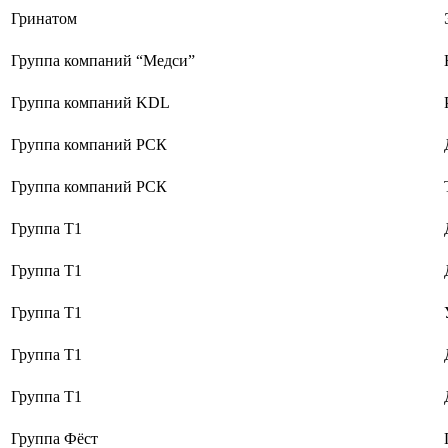
Гринатом
Группа компаний “Медси”
Группа компаний KDL
Группа компаний РСК
Группа компаний РСК
Группа Т1
Группа Т1
Группа Т1
Группа Т1
Группа Т1
Группа Фёст