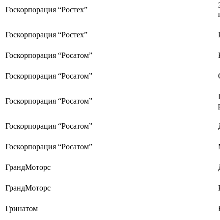
Госкорпорация “Ростех”
Госкорпорация “Ростех”
Госкорпорация “Росатом”
Госкорпорация “Росатом”
Госкорпорация “Росатом”
Госкорпорация “Росатом”
Госкорпорация “Росатом”
ГрандМоторс
ГрандМоторс
Гринатом