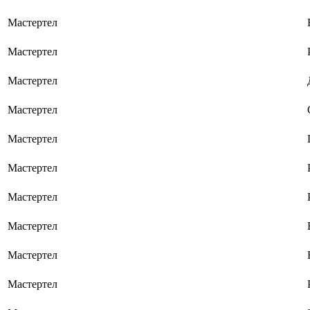
Мастертел
Мастертел
Мастертел
Мастертел
Мастертел
Мастертел
Мастертел
Мастертел
Мастертел
Мастертел