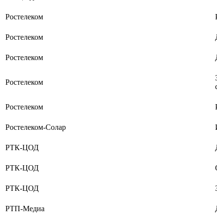
Ростелеком
Ростелеком
Ростелеком
Ростелеком
Ростелеком
Ростелеком-Солар
РТК-ЦОД
РТК-ЦОД
РТК-ЦОД
РТП-Медиа