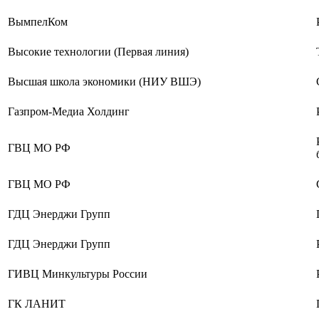
ВымпелКом
Высокие технологии (Первая линия)
Высшая школа экономики (НИУ ВШЭ)
Газпром-Медиа Холдинг
ГВЦ МО РФ
ГВЦ МО РФ
ГДЦ Энерджи Групп
ГДЦ Энерджи Групп
ГИВЦ Минкультуры России
ГК ЛАНИТ