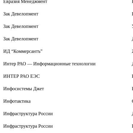
Евразия Менеджмент
Зак Девелопмент
Зак Девелопмент
Зак Девелопмент
ИД “Коммерсантъ”
Интер РАО — Информационные технологии
ИНТЕР РАО ЕЭС
Инфосистемы Джет
Инфотактика
Инфраструктура России
Инфраструктура России