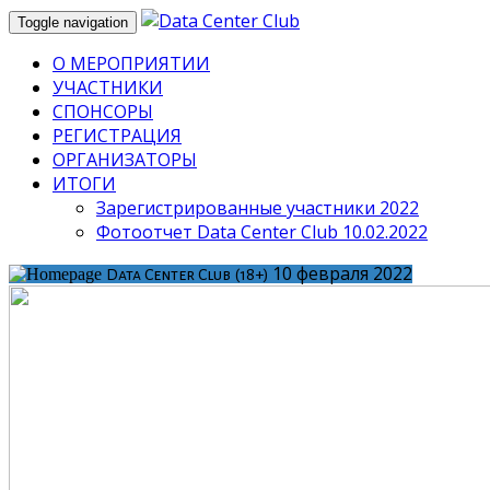
Toggle navigation
О МЕРОПРИЯТИИ
УЧАСТНИКИ
СПОНСОРЫ
РЕГИСТРАЦИЯ
ОРГАНИЗАТОРЫ
ИТОГИ
Зарегистрированные участники 2022
Фотоотчет Data Center Club 10.02.2022
10 февраля 2022
Data Center Club (18+)