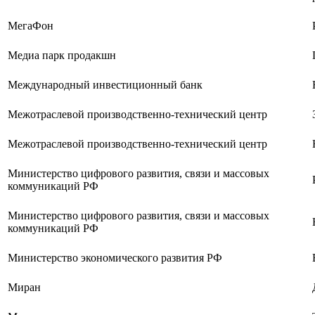
МегаФон
Медиа парк продакшн
Международный инвестиционный банк
Межотраслевой производственно-технический центр
Межотраслевой производственно-технический центр
Министерство цифрового развития, связи и массовых
коммуникаций РФ
Министерство цифрового развития, связи и массовых
коммуникаций РФ
Министерство экономического развития РФ
Миран