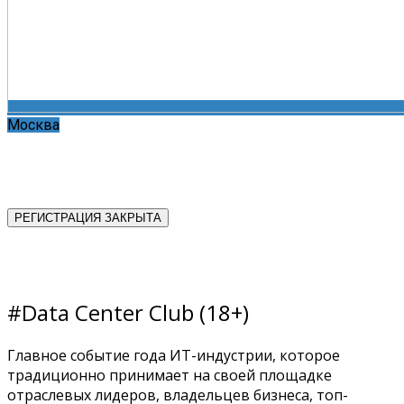
Москва
РЕГИСТРАЦИЯ ЗАКРЫТА
#Data Center Club (18+)
Главное событие года ИТ-индустрии, которое
традиционно принимает на своей площадке
отраслевых лидеров, владельцев бизнеса, топ-