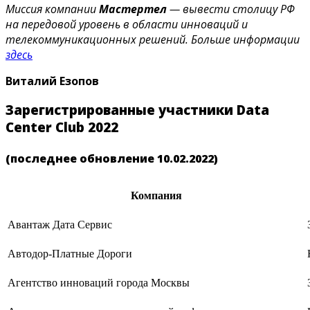
Миссия компании
Мастертел
— вывести столицу РФ
на передовой уровень в области инноваций и
телекоммуникационных решений. Больше информации
здесь
Виталий Езопов
Зарегистрированные участники Data
Center Club 2022
(последнее обновление 10.02.2022)
Компания
Авантаж Дата Сервис
Автодор-Платные Дороги
Агентство инноваций города Москвы