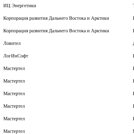
ИЦ Энергетики
Корпорация развития Дальнего Востока и Арктики
Корпорация развития Дальнего Востока и Арктики
Ловител
ЛогИнСофт
Мастертел
Мастертел
Мастертел
Мастертел
Мастертел
Мастертел