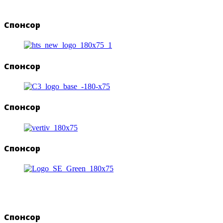
Спонсор
Спонсор
Спонсор
Спонсор
Спонсор