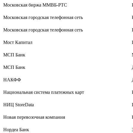
Московская биржа ММВБ-РТС
Московская городская телефонная сеть
Московская городская телефонная сеть
Мост Капитал
МСП Банк
МСП Банк
НАКФФ
Национальная система платежных карт
НИЦ StoreData
Новая перевозочная компания
Нордеа Банк