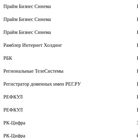
Прайм Бизнес Синема
Прайм Бизнес Синема
Прайм Бизнес Синема
Рамблер Интернет Холдинг
РБК
Региональные ТелеСистемы
Регистратор доменных имен РЕГ.РУ
РЕФКУЛ
РЕФКУЛ
РК-Цифра
РК-Цифра