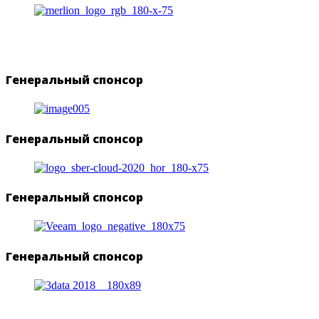
Генеральный спонсор
Генеральный спонсор
Генеральный спонсор
Генеральный спонсор