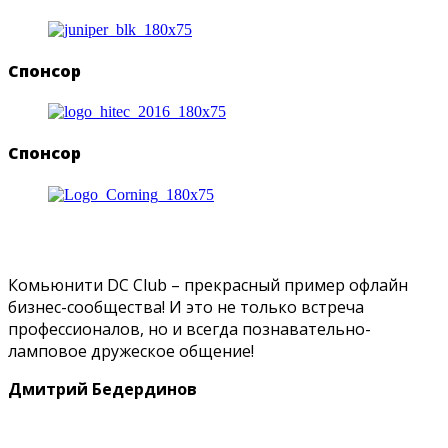
Спонсор
Спонсор
Комьюнити
DC
Club
– прекрасный пример офлайн
бизнес-сообщества! И это не только встреча
профессионалов, но и всегда познавательно-
ламповое дружеское общение!
Дмитрий Бедердинов