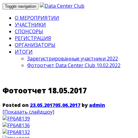
Toggle navigation
О МЕРОПРИЯТИИ
УЧАСТНИКИ
СПОНСОРЫ
РЕГИСТРАЦИЯ
ОРГАНИЗАТОРЫ
ИТОГИ
Зарегистрированные участники 2022
Фотоотчет Data Center Club 10.02.2022
Фотоотчет 18.05.2017
Posted on
23.05.2017
05.06.2017
by
admin
[Показать слайдшоу]