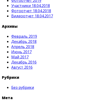
Фотоотчет 2019
Участники 18.04.2018
Фотоотчет 18.04.2018
Видеоотчет 18.04.2017
Архивы
Февраль 2019
Декабрь 2018
Апрель 2018
Июнь 2017
Май 2017
Декабрь 2016
Август 2016
Рубрики
Без рубрики
Мета