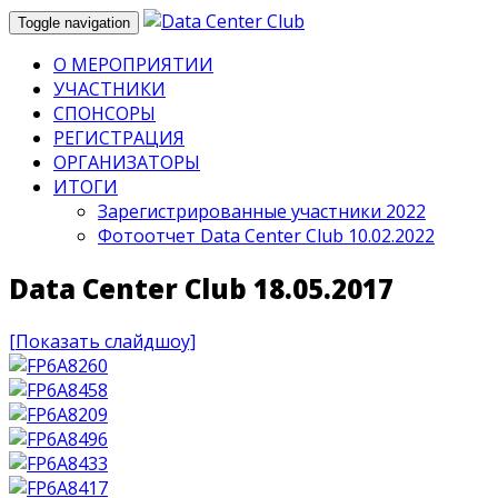
Toggle navigation
О МЕРОПРИЯТИИ
УЧАСТНИКИ
СПОНСОРЫ
РЕГИСТРАЦИЯ
ОРГАНИЗАТОРЫ
ИТОГИ
Зарегистрированные участники 2022
Фотоотчет Data Center Club 10.02.2022
Data Center Club 18.05.2017
[Показать слайдшоу]