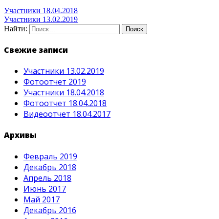
Участники 18.04.2018
Участники 13.02.2019
Найти:
Свежие записи
Участники 13.02.2019
Фотоотчет 2019
Участники 18.04.2018
Фотоотчет 18.04.2018
Видеоотчет 18.04.2017
Архивы
Февраль 2019
Декабрь 2018
Апрель 2018
Июнь 2017
Май 2017
Декабрь 2016