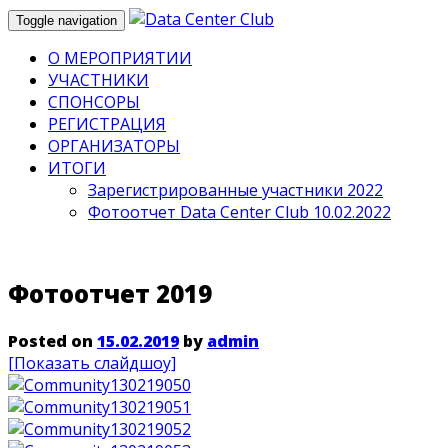
Toggle navigation
О МЕРОПРИЯТИИ
УЧАСТНИКИ
СПОНСОРЫ
РЕГИСТРАЦИЯ
ОРГАНИЗАТОРЫ
ИТОГИ
Зарегистрированные участники 2022
Фотоотчет Data Center Club 10.02.2022
Фотоотчет 2019
Posted on
15.02.2019
by
admin
[Показать слайдшоу]