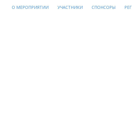
О МЕРОПРИЯТИИ
УЧАСТНИКИ
СПОНСОРЫ
РЕ