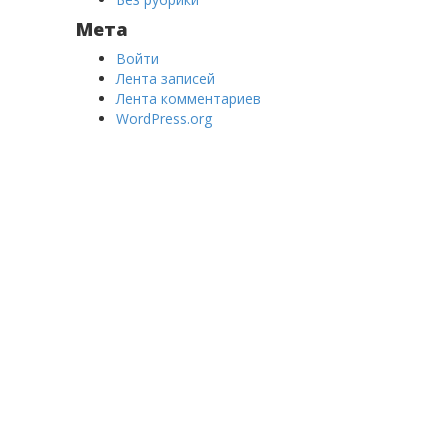
Мета
Войти
Лента записей
Лента комментариев
WordPress.org