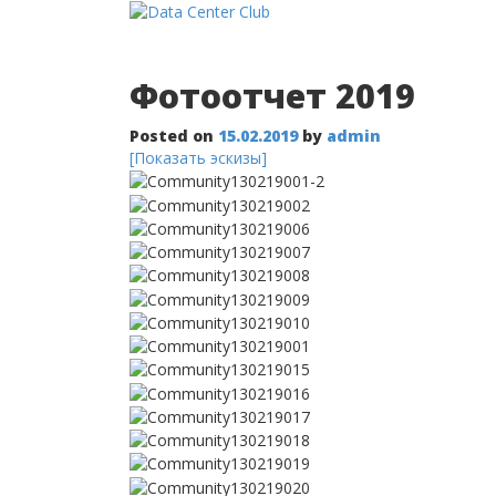
Фотоотчет 2019
Posted on
15.02.2019
by
admin
[Показать эскизы]