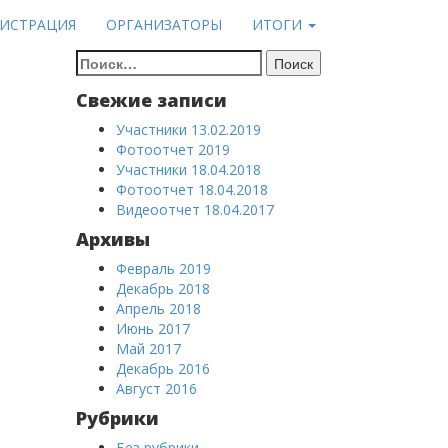
ГИСТРАЦИЯ
ОРГАНИЗАТОРЫ
ИТОГИ
Найти:
Свежие записи
Участники 13.02.2019
Фотоотчет 2019
Участники 18.04.2018
Фотоотчет 18.04.2018
Видеоотчет 18.04.2017
Архивы
Февраль 2019
Декабрь 2018
Апрель 2018
Июнь 2017
Май 2017
Декабрь 2016
Август 2016
Рубрики
Без рубрики